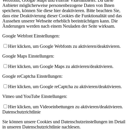
Webfonts, Google Maps und externe Videoanbieter. Da diese
Anbieter möglicherweise personenbezogene Daten von Ihnen
speichern, können Sie diese hier deaktivieren. Bitte beachten Sie,
dass eine Deaktivierung dieser Cookies die Funktionalität und das
Aussehen unserer Webseite erheblich beeinträchtigen kann. Die
Änderungen werden nach einem Neuladen der Seite wirksam.
Google Webfont Einstellungen:
Hier klicken, um Google Webfonts zu aktivieren/deaktivieren.
Google Maps Einstellungen:
Hier klicken, um Google Maps zu aktivieren/deaktivieren.
Google reCaptcha Einstellungen:
Hier klicken, um Google reCaptcha zu aktivieren/deaktivieren.
Vimeo und YouTube Einstellungen:
Hier klicken, um Videoeinbettungen zu aktivieren/deaktivieren.
Datenschutzrichtlinie
Sie können unsere Cookies und Datenschutzeinstellungen im Detail
in unseren Datenschutzrichtlinie nachlesen.