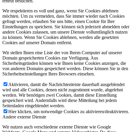
erneut besuchen.
Wir respektieren es voll und ganz, wenn Sie Cookies ablehnen
möchten. Um zu vermeiden, dass Sie immer wieder nach Cookies
gefragt werden, erlauben Sie uns bitte, einen Cookie für Ihre
Einstellungen zu speichern. Sie können sich jederzeit abmelden oder
andere Cookies zulassen, um unsere Dienste vollumfänglich nutzen
zu können. Wenn Sie Cookies ablehnen, werden alle gesetzten
Cookies auf unserer Domain entfernt.
Wir stellen Ihnen eine Liste der von Ihrem Computer auf unserer
Domain gespeicherten Cookies zur Verfügung. Aus
Sicherheitsgründen können wie Ihnen keine Cookies anzeigen, die
von anderen Domains gespeichert werden. Diese können Sie in den
Sicherheitseinstellungen Ihres Browsers einsehen.
Aktivieren, damit die Nachrichtenleiste dauerhaft ausgeblendet
wird und alle Cookies, denen nicht zugestimmt wurde, abgelehnt
werden. Wir benötigen zwei Cookies, damit diese Einstellung
gespeichert wird. Andernfalls wird diese Mitteilung bei jedem
Seitenladen eingeblendet werden.
Hier klicken, um notwendige Cookies zu aktivieren/deaktivieren.
Andere externe Dienste
Wir nutzen auch verschiedene externe Dienste wie Google