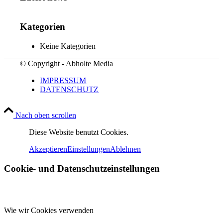
Kategorien
Keine Kategorien
© Copyright - Abholte Media
IMPRESSUM
DATENSCHUTZ
Nach oben scrollen
Diese Website benutzt Cookies.
Akzeptieren
Einstellungen
Ablehnen
Cookie- und Datenschutzeinstellungen
Wie wir Cookies verwenden