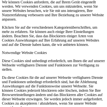
Wir können Cookies anfordern, die auf Ihrem Gerät eingestellt
werden. Wir verwenden Cookies, um uns mitzuteilen, wenn Sie
unsere Websites besuchen, wie Sie mit uns interagieren, Ihre
Nutzererfahrung verbessern und Ihre Beziehung zu unserer Website
anpassen.
Klicken Sie auf die verschiedenen Kategorienüberschriften, um
mehr zu erfahren. Sie können auch einige Ihrer Einstellungen
ändern. Beachten Sie, dass das Blockieren einiger Arten von
Cookies Auswirkungen auf Ihre Erfahrung auf unseren Websites
und auf die Dienste haben kann, die wir anbieten können.
Notwendige Website Cookies
Diese Cookies sind unbedingt erforderlich, um Ihnen die auf unserer
Webseite verfügbaren Dienste und Funktionen zur Verfügung zu
stellen.
Da diese Cookies für die auf unserer Webseite verfügbaren Dienste
und Funktionen unbedingt erforderlich sind, hat die Ablehnung
Auswirkungen auf die Funktionsweise unserer Webseite. Sie
können Cookies jederzeit blockieren oder löschen, indem Sie Ihre
Browsereinstellungen ändern und das Blockieren aller Cookies auf
dieser Webseite erzwingen. Sie werden jedoch immer aufgefordert,
Cookies zu akzeptieren / abzulehnen, wenn Sie unsere Website