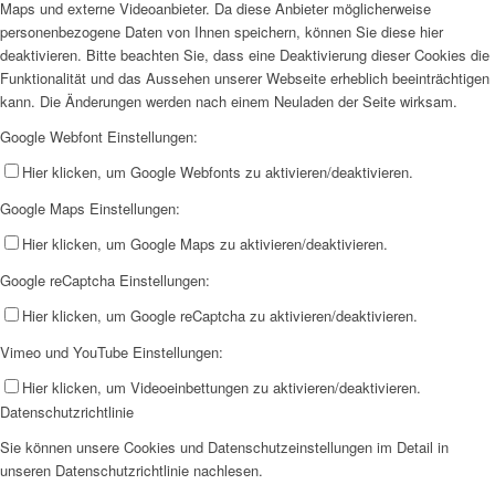
Maps und externe Videoanbieter. Da diese Anbieter möglicherweise
personenbezogene Daten von Ihnen speichern, können Sie diese hier
deaktivieren. Bitte beachten Sie, dass eine Deaktivierung dieser Cookies die
Funktionalität und das Aussehen unserer Webseite erheblich beeinträchtigen
kann. Die Änderungen werden nach einem Neuladen der Seite wirksam.
Google Webfont Einstellungen:
Hier klicken, um Google Webfonts zu aktivieren/deaktivieren.
Google Maps Einstellungen:
Hier klicken, um Google Maps zu aktivieren/deaktivieren.
Google reCaptcha Einstellungen:
Hier klicken, um Google reCaptcha zu aktivieren/deaktivieren.
Vimeo und YouTube Einstellungen:
Hier klicken, um Videoeinbettungen zu aktivieren/deaktivieren.
Datenschutzrichtlinie
Sie können unsere Cookies und Datenschutzeinstellungen im Detail in
unseren Datenschutzrichtlinie nachlesen.