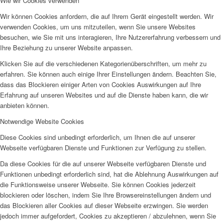
Wie wir Cookies verwenden
Wir können Cookies anfordern, die auf Ihrem Gerät eingestellt werden. Wir
verwenden Cookies, um uns mitzuteilen, wenn Sie unsere Websites
besuchen, wie Sie mit uns interagieren, Ihre Nutzererfahrung verbessern und
Ihre Beziehung zu unserer Website anpassen.
Klicken Sie auf die verschiedenen Kategorienüberschriften, um mehr zu
erfahren. Sie können auch einige Ihrer Einstellungen ändern. Beachten Sie,
dass das Blockieren einiger Arten von Cookies Auswirkungen auf Ihre
Erfahrung auf unseren Websites und auf die Dienste haben kann, die wir
anbieten können.
Notwendige Website Cookies
Diese Cookies sind unbedingt erforderlich, um Ihnen die auf unserer
Webseite verfügbaren Dienste und Funktionen zur Verfügung zu stellen.
Da diese Cookies für die auf unserer Webseite verfügbaren Dienste und
Funktionen unbedingt erforderlich sind, hat die Ablehnung Auswirkungen auf
die Funktionsweise unserer Webseite. Sie können Cookies jederzeit
blockieren oder löschen, indem Sie Ihre Browsereinstellungen ändern und
das Blockieren aller Cookies auf dieser Webseite erzwingen. Sie werden
jedoch immer aufgefordert, Cookies zu akzeptieren / abzulehnen, wenn Sie