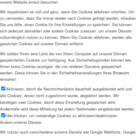
unsere Website erneut besuchen.
Wir respektieren es voll und ganz, wenn Sie Cookies ablehnen möchten. Um
zu vermeiden, dass Sie immer wieder nach Cookies gefragt werden, erlauben
Sie uns bitte, einen Cookie für Ihre Einstellungen zu speichern. Sie können
sich jederzeit abmelden oder andere Cookies zulassen, um unsere Dienste
vollumfänglich nutzen zu können. Wenn Sie Cookies ablehnen, werden alle
gesetzten Cookies auf unserer Domain entfernt.
Wir stellen Ihnen eine Liste der von Ihrem Computer auf unserer Domain
gespeicherten Cookies zur Verfügung. Aus Sicherheitsgründen können wie
Ihnen keine Cookies anzeigen, die von anderen Domains gespeichert
werden. Diese können Sie in den Sicherheitseinstellungen Ihres Browsers
einsehen.
Aktivieren, damit die Nachrichtenleiste dauerhaft ausgeblendet wird und
alle Cookies, denen nicht zugestimmt wurde, abgelehnt werden. Wir
benötigen zwei Cookies, damit diese Einstellung gespeichert wird.
Andernfalls wird diese Mitteilung bei jedem Seitenladen eingeblendet werden.
Hier klicken, um notwendige Cookies zu aktivieren/deaktivieren.
Andere externe Dienste
Wir nutzen auch verschiedene externe Dienste wie Google Webfonts, Google