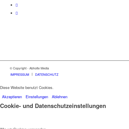
© Copyright - Abholte Media
IMPRESSUM
DATENSCHUTZ
Diese Website benutzt Cookies.
Akzeptieren
Einstellungen
Ablehnen
Cookie- und Datenschutzeinstellungen