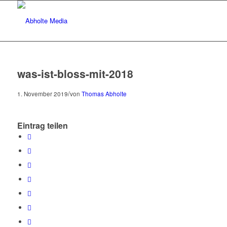
was-ist-bloss-mit-2018
/
1. November 2019
von
Thomas Abholte
Eintrag teilen