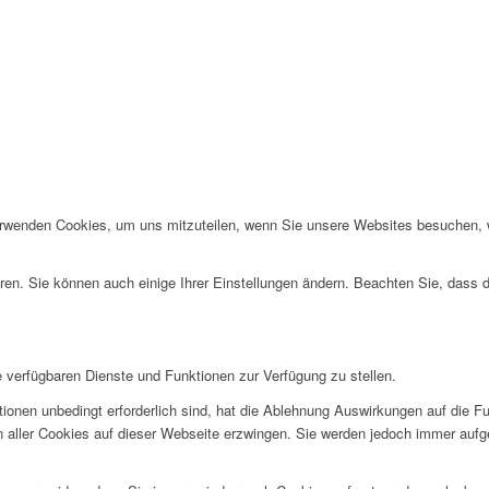
erwenden Cookies, um uns mitzuteilen, wenn Sie unsere Websites besuchen, wi
ren. Sie können auch einige Ihrer Einstellungen ändern. Beachten Sie, dass 
e verfügbaren Dienste und Funktionen zur Verfügung zu stellen.
ionen unbedingt erforderlich sind, hat die Ablehnung Auswirkungen auf die F
n aller Cookies auf dieser Webseite erzwingen. Sie werden jedoch immer aufg