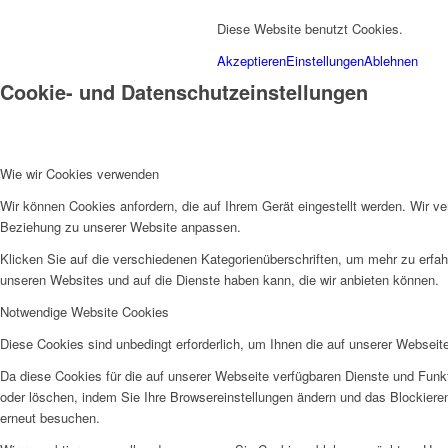
Diese Website benutzt Cookies.
Akzeptieren
Einstellungen
Ablehnen
Cookie- und Datenschutzeinstellungen
Wie wir Cookies verwenden
Wir können Cookies anfordern, die auf Ihrem Gerät eingestellt werden. Wir v
Beziehung zu unserer Website anpassen.
Klicken Sie auf die verschiedenen Kategorienüberschriften, um mehr zu erfah
unseren Websites und auf die Dienste haben kann, die wir anbieten können.
Notwendige Website Cookies
Diese Cookies sind unbedingt erforderlich, um Ihnen die auf unserer Webseit
Da diese Cookies für die auf unserer Webseite verfügbaren Dienste und Funkt
oder löschen, indem Sie Ihre Browsereinstellungen ändern und das Blockiere
erneut besuchen.