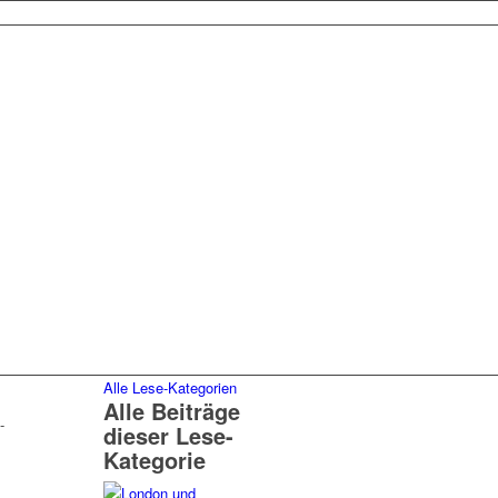
Alle Lese-Kategorien
Alle Beiträge
-
dieser Lese-
Kategorie