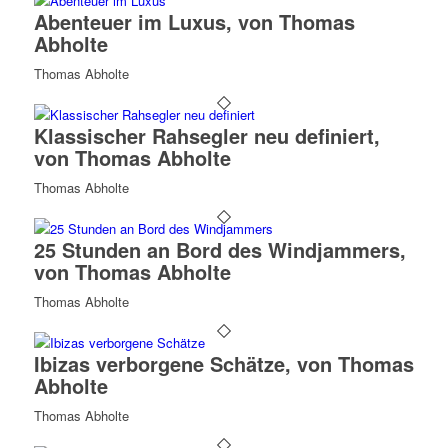
Abenteuer im Luxus, von Thomas
Abholte
Thomas Abholte
Klassischer Rahsegler neu definiert,
von Thomas Abholte
Thomas Abholte
25 Stunden an Bord des Windjammers,
von Thomas Abholte
Thomas Abholte
Ibizas verborgene Schätze, von Thomas
Abholte
Thomas Abholte