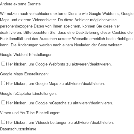
Andere externe Dienste
Wir nutzen auch verschiedene externe Dienste wie Google Webfonts, Google
Maps und externe Videoanbieter. Da diese Anbieter möglicherweise
personenbezogene Daten von Ihnen speichern, können Sie diese hier
deaktivieren. Bitte beachten Sie, dass eine Deaktivierung dieser Cookies die
Funktionalität und das Aussehen unserer Webseite erheblich beeinträchtigen
kann. Die Änderungen werden nach einem Neuladen der Seite wirksam.
Google Webfont Einstellungen:
Hier klicken, um Google Webfonts zu aktivieren/deaktivieren.
Google Maps Einstellungen:
Hier klicken, um Google Maps zu aktivieren/deaktivieren.
Google reCaptcha Einstellungen:
Hier klicken, um Google reCaptcha zu aktivieren/deaktivieren.
Vimeo und YouTube Einstellungen:
Hier klicken, um Videoeinbettungen zu aktivieren/deaktivieren.
Datenschutzrichtlinie