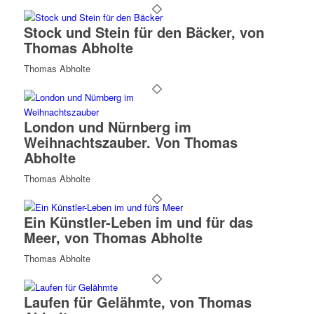
Stock und Stein für den Bäcker, von
Thomas Abholte
Thomas Abholte
London und Nürnberg im
Weihnachtszauber. Von Thomas
Abholte
Thomas Abholte
Ein Künstler-Leben im und für das
Meer, von Thomas Abholte
Thomas Abholte
Laufen für Gelähmte, von Thomas