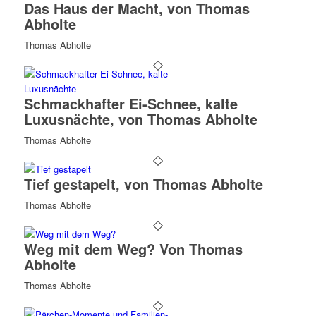
Das Haus der Macht, von Thomas
Abholte
Thomas Abholte
Schmackhafter Ei-Schnee, kalte
Luxusnächte, von Thomas Abholte
Thomas Abholte
Tief gestapelt, von Thomas Abholte
Thomas Abholte
Weg mit dem Weg? Von Thomas
Abholte
Thomas Abholte