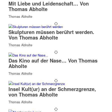
Mit Liebe und Leidenschaft… Von
Thomas Abholte
Thomas Abholte
Skulpturen müssen berührt werden.
Von Thomas Abholte
Thomas Abholte
Das Kino auf der Nase… Von Thomas
Abholte
Thomas Abholte
Insel Kult(ur) an der Schmerzgrenze,
von Thomas Abholte
Thomas Abholte