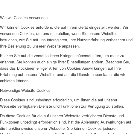
Wie wir Cookies verwenden
Wir können Cookies anfordern, die auf Ihrem Gerät eingestellt werden. Wir
verwenden Cookies, um uns mitzuteilen, wenn Sie unsere Websites
besuchen, wie Sie mit uns interagieren, Ihre Nutzererfahrung verbessern und
Ihre Beziehung zu unserer Website anpassen.
Klicken Sie auf die verschiedenen Kategorienüberschriften, um mehr zu
erfahren. Sie können auch einige Ihrer Einstellungen ändern. Beachten Sie,
dass das Blockieren einiger Arten von Cookies Auswirkungen auf Ihre
Erfahrung auf unseren Websites und auf die Dienste haben kann, die wir
anbieten können.
Notwendige Website Cookies
Diese Cookies sind unbedingt erforderlich, um Ihnen die auf unserer
Webseite verfügbaren Dienste und Funktionen zur Verfügung zu stellen.
Da diese Cookies für die auf unserer Webseite verfügbaren Dienste und
Funktionen unbedingt erforderlich sind, hat die Ablehnung Auswirkungen auf
die Funktionsweise unserer Webseite. Sie können Cookies jederzeit