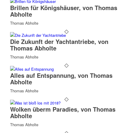
Brillen für Königshäuser, von Thomas
Abholte
Thomas Abholte
Die Zukunft der Yachtantriebe, von
Thomas Abholte
Thomas Abholte
Alles auf Entspannung, von Thomas
Abholte
Thomas Abholte
Wolken überm Paradies, von Thomas
Abholte
Thomas Abholte