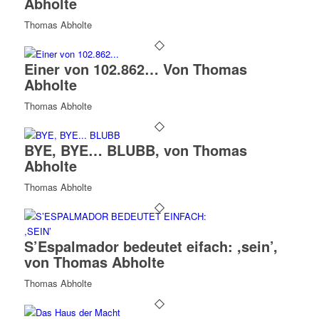
Abholte
Thomas Abholte
Einer von 102.862… Von Thomas
Abholte
Thomas Abholte
BYE, BYE… BLUBB, von Thomas
Abholte
Thomas Abholte
S’Espalmador bedeutet eifach: ,sein’,
von Thomas Abholte
Thomas Abholte