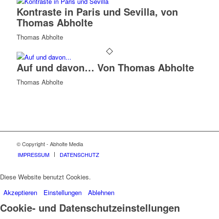
Kontraste in Paris und Sevilla, von
Thomas Abholte
Thomas Abholte
Auf und davon… Von Thomas Abholte
Thomas Abholte
© Copyright - Abholte Media
IMPRESSUM
DATENSCHUTZ
Diese Website benutzt Cookies.
Akzeptieren
Einstellungen
Ablehnen
Cookie- und Datenschutzeinstellungen