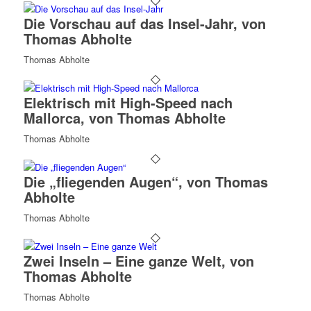
Die Vorschau auf das Insel-Jahr, von
Thomas Abholte
Thomas Abholte
Elektrisch mit High-Speed nach
Mallorca, von Thomas Abholte
Thomas Abholte
Die „fliegenden Augen“, von Thomas
Abholte
Thomas Abholte
Zwei Inseln – Eine ganze Welt, von
Thomas Abholte
Thomas Abholte