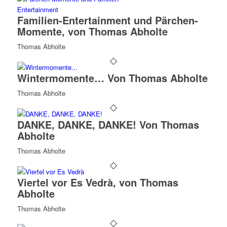
Familien-Entertainment und Pärchen-
Momente, von Thomas Abholte
Thomas Abholte
Wintermomente… Von Thomas Abholte
Thomas Abholte
DANKE, DANKE, DANKE! Von Thomas
Abholte
Thomas Abholte
Viertel vor Es Vedrà, von Thomas
Abholte
Thomas Abholte