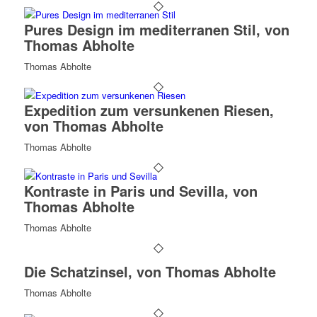
Pures Design im mediterranen Stil, von
Thomas Abholte
Thomas Abholte
Expedition zum versunkenen Riesen,
von Thomas Abholte
Thomas Abholte
Kontraste in Paris und Sevilla, von
Thomas Abholte
Thomas Abholte
Die Schatzinsel, von Thomas Abholte
Thomas Abholte