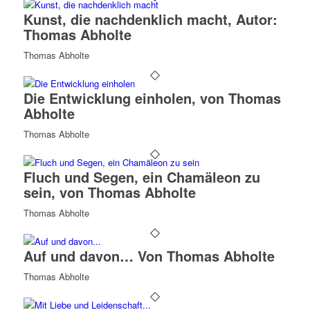
Kunst, die nachdenklich macht, Autor:
Thomas Abholte
Thomas Abholte
Die Entwicklung einholen, von Thomas
Abholte
Thomas Abholte
Fluch und Segen, ein Chamäleon zu
sein, von Thomas Abholte
Thomas Abholte
Auf und davon… Von Thomas Abholte
Thomas Abholte