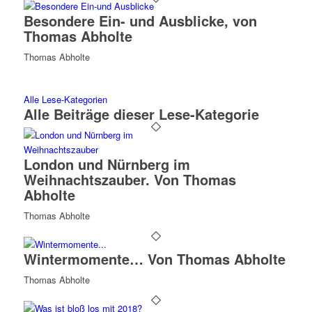
Besondere Ein- und Ausblicke, von
Thomas Abholte
Thomas Abholte
Alle Lese-Kategorien
Alle Beiträge dieser Lese-Kategorie
London und Nürnberg im
Weihnachtszauber. Von Thomas
Abholte
Thomas Abholte
Wintermomente… Von Thomas Abholte
Thomas Abholte